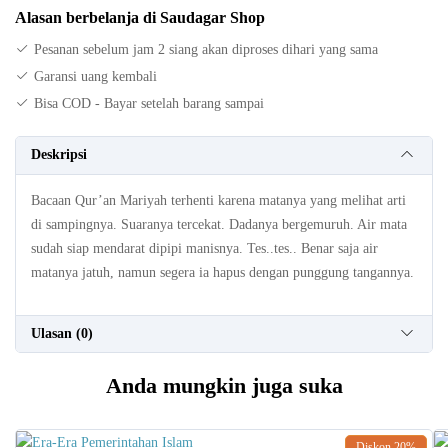
Alasan berbelanja di Saudagar Shop
Pesanan sebelum jam 2 siang akan diproses dihari yang sama
Garansi uang kembali
Bisa COD - Bayar setelah barang sampai
Deskripsi
Bacaan Qur’an Mariyah terhenti karena matanya yang melihat arti
di sampingnya. Suaranya tercekat. Dadanya bergemuruh. Air mata
sudah siap mendarat dipipi manisnya. Tes..tes.. Benar saja air
matanya jatuh, namun segera ia hapus dengan punggung tangannya.
Ulasan (0)
Anda mungkin juga suka
Diskon
20%