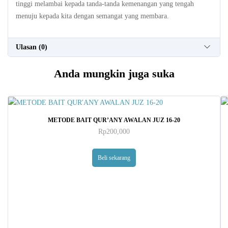
tinggi melambai kepada tanda-tanda kemenangan yang tengah
menuju kepada kita dengan semangat yang membara.
Ulasan (0)
Anda mungkin juga suka
METODE BAIT QUR’ANY AWALAN JUZ 16-20
Rp
200,000
Beli sekarang