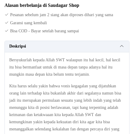
Alasan berbelanja di Saudagar Shop
Pesanan sebelum jam 2 siang akan diproses dihari yang sama
Garansi uang kembali
Bisa COD - Bayar setelah barang sampai
Deskripsi
Bersyukurlah kepada Allah SWT walaupun itu hal kecil, hal kecil
itu bisa bermanfaat untuk di masa depan tanpa adanya hal itu
mungkin masa depan kita belum tentu terjamin.
Kita harus selalu yakin bahwa vonis kegagalan yang dijatuhkan
orang lain terhadap kita bukanlah akhir dari segalanya namun bisa
jadi itu merupakan permulaan sesuatu yang lebih indah yang telah
menunggu kita di posisi berlawanan, tapi hang terpenting adalah
keimanan dan ketakwaaan kita kepada Allah SWT dan
kemungkinan yakin kepada kekuatan diri kita agar kita bisa
menanggalkan selendang kekalahan fan dengan percaya diri yang