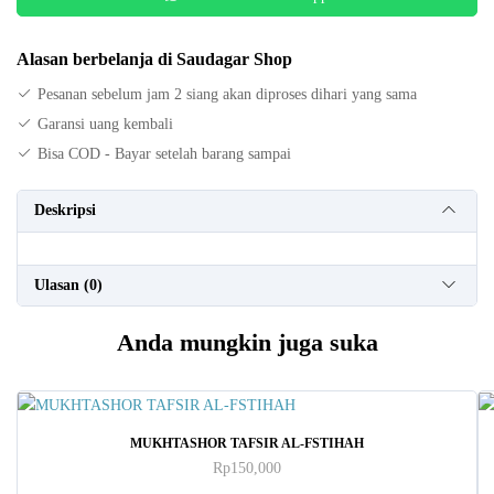
Alasan berbelanja di Saudagar Shop
Pesanan sebelum jam 2 siang akan diproses dihari yang sama
Garansi uang kembali
Bisa COD - Bayar setelah barang sampai
Deskripsi
Ulasan (0)
Anda mungkin juga suka
MUKHTASHOR TAFSIR AL-FSTIHAH
Rp
150,000