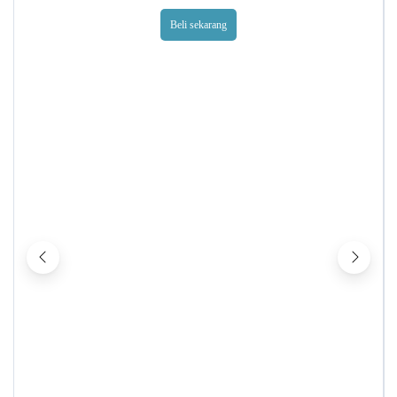
Beli sekarang