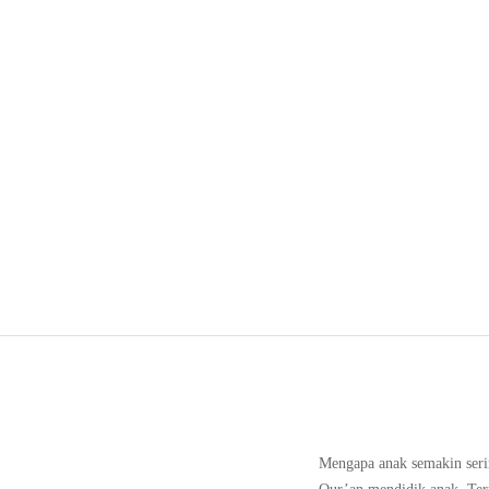
Mengapa anak semakin serin