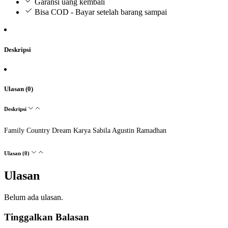
Garansi uang kembali
Bisa COD - Bayar setelah barang sampai
Deskripsi
Ulasan (0)
Deskripsi
Family Country Dream Karya Sabila Agustin Ramadhan
Ulasan (0)
Ulasan
Belum ada ulasan.
Tinggalkan Balasan