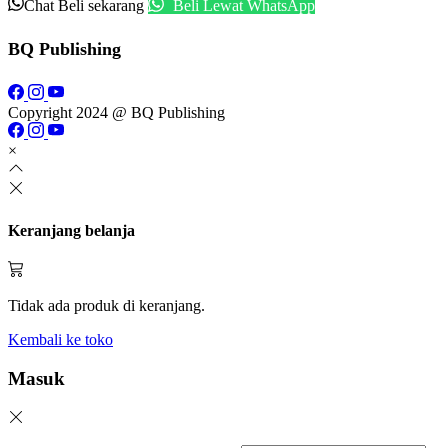
Chat
Beli sekarang
Beli Lewat WhatsApp
BQ Publishing
Copyright 2024 @ BQ Publishing
×
Keranjang belanja
Tidak ada produk di keranjang.
Kembali ke toko
Masuk