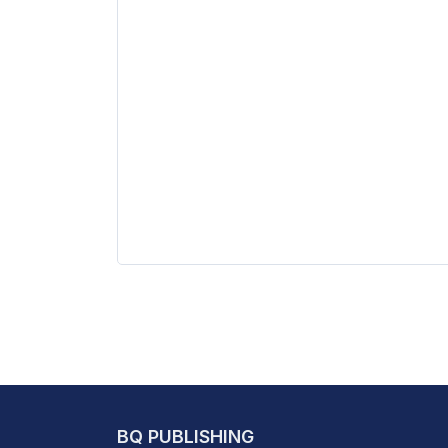
BQ PUBLISHING